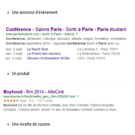
Une annonce d’événement :
Un produit :
Une recette de cuisine :