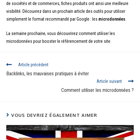
de sociétés et de commerces, fiches produits ont ainsi une meilleure
visibilité. Découvrez dans un prochain article des outils pour utiliser
simplement le format recommandé par Google : les
microdonnées
.
La semaine prochaine, vous découvrirez comment utiliser les
microdonnées pour booster le référencement de votre site.
Read
Article précédent
more
Backlinks, les mauvaises pratiques à éviter
articles
Article suivant
Comment utiliser les microdonnées ?
VOUS DEVRIEZ ÉGALEMENT AIMER