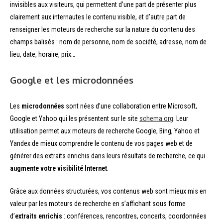
invisibles aux visiteurs, qui permettent d’une part de présenter plus
clairement aux internautes le contenu visible, et d’autre part de
renseigner les moteurs de recherche sur la nature du contenu des
champs balisés : nom de personne, nom de société, adresse, nom de
lieu, date, horaire, prix…
Google et les microdonnées
Les
microdonnées
sont nées d’une collaboration entre Microsoft,
Google et Yahoo qui les présentent sur le site
schema.org
. Leur
utilisation permet aux moteurs de recherche Google, Bing, Yahoo et
Yandex de mieux comprendre le contenu de vos pages web et de
générer des extraits enrichis dans leurs résultats de recherche, ce qui
augmente votre visibilité Internet
.
Grâce aux données structurées, vos contenus web sont mieux mis en
valeur par les moteurs de recherche en s’affichant sous forme
d’
extraits enrichis
: conférences, rencontres, concerts, coordonnées