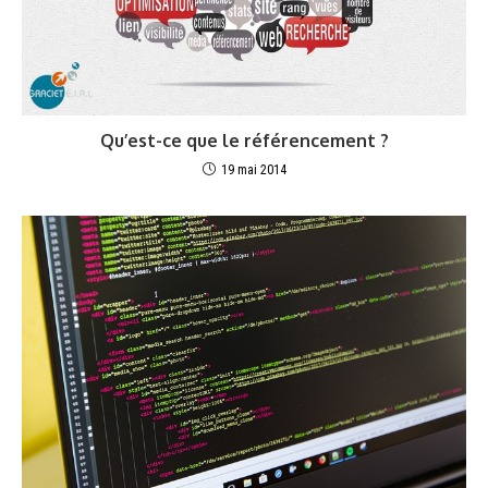
Qu’est-ce que le référencement ?
19 mai 2014