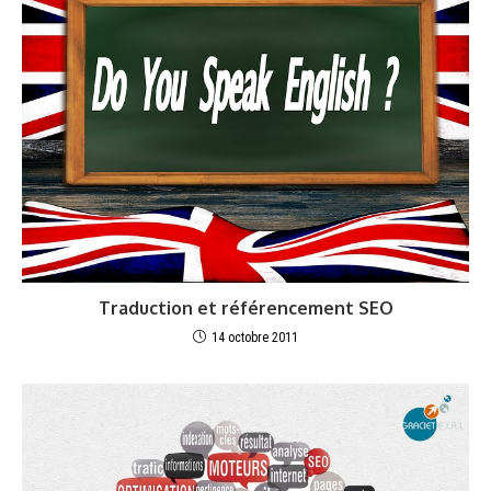
Traduction et référencement SEO
14 octobre 2011