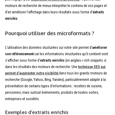
moteurs de recherche de mieux interpréter le contenu de vos pages et
d’en améliorer l’affichage dans leurs résultats sous forme d’
extraits
enrichis
.
Pourquoi utiliser des microformats ?
L’utilisation des données stucturées sur votre site permet d’
améliorer
son référencement
car les informations structurées qu’il contient vont
s’afficher sous forme d’
extraits enrichis
(en anglais « rich snippets »)
dans les résultats des moteurs de recherche. Une
technique SEO qui
permet d’augmenter votre visibilité
dans tous les grands moteurs de
recherche (Google, Yahoo, Bing, Yandex), particulièrement adapté à la
présentation de certains types d’informations : recettes de cuisine,
personnes, mais surtout événements, produits de toutes sortes,
entreprises et sociétés.
Exemples d’extraits enrichis