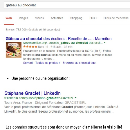
Une personne ou une organisation :
Les données structurées sont donc un moyen d’
améliorer la visibilité