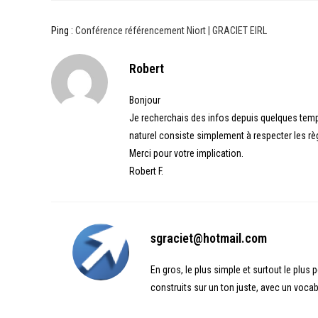
Ping :
Conférence référencement Niort | GRACIET EIRL
Robert
Bonjour
Je recherchais des infos depuis quelques temps 
naturel consiste simplement à respecter les rè
Merci pour votre implication.
Robert F.
sgraciet@hotmail.com
En gros, le plus simple et surtout le plus 
construits sur un ton juste, avec un voca