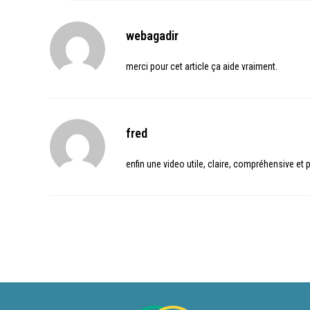
webagadir
merci pour cet article ça aide vraiment.
fred
enfin une video utile, claire, compréhensive et