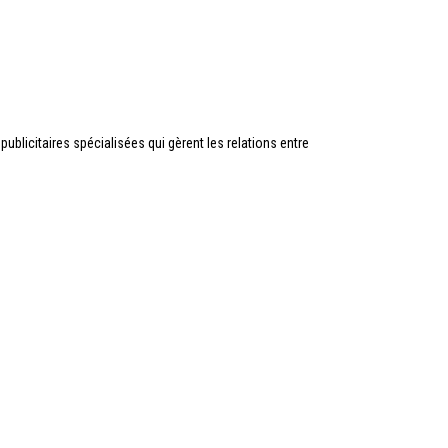
ublicitaires spécialisées qui gèrent les relations entre