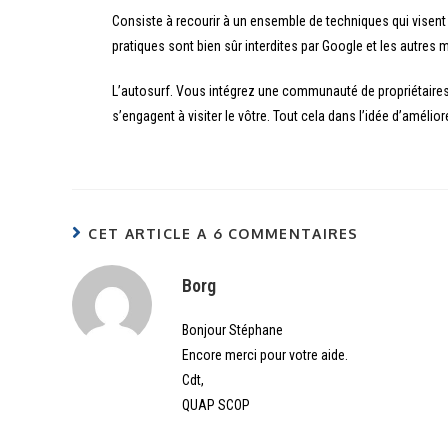
Consiste à recourir à un ensemble de techniques qui visent
pratiques sont bien sûr interdites par Google et les autres
L’autosurf. Vous intégrez une communauté de propriétaires
s’engagent à visiter le vôtre. Tout cela dans l’idée d’amélio
CET ARTICLE A 6 COMMENTAIRES
Borg
Bonjour Stéphane
Encore merci pour votre aide.
Cdt,
QUAP SCOP