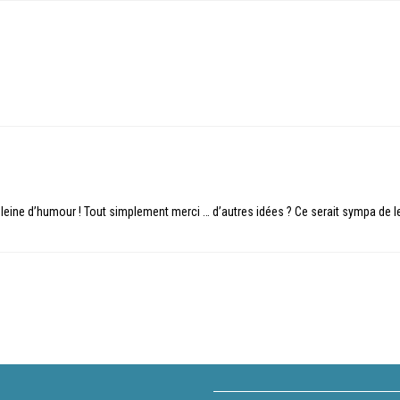
 pleine d’humour ! Tout simplement merci … d’autres idées ? Ce serait sympa de l