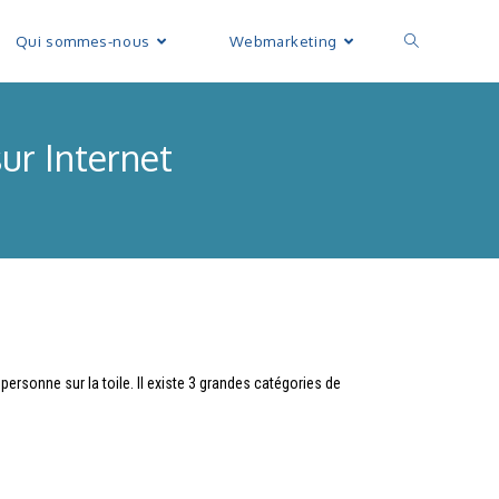
Qui sommes-nous
Webmarketing
ur Internet
personne sur la toile. Il existe 3 grandes catégories de