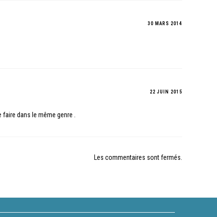
30 MARS 2014
22 JUIN 2015
e faire dans le même genre .
Les commentaires sont fermés.