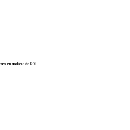
ives en matière de ROI.