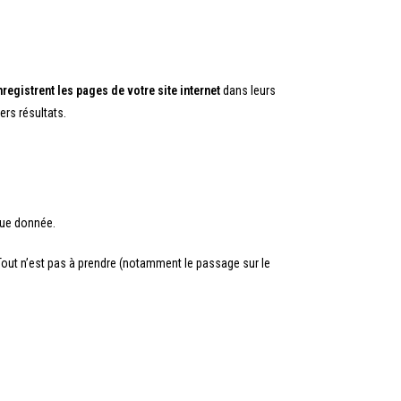
egistrent les pages de votre site internet
dans leurs
ers résultats.
ue donnée.
 Tout n’est pas à prendre (notamment le passage sur le